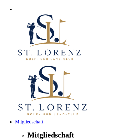
Mitgliedschaft
Mitgliedschaft