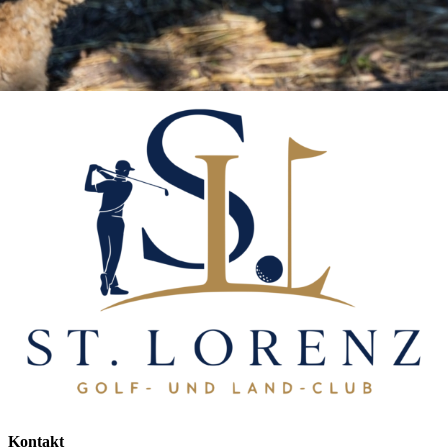
Kontakt