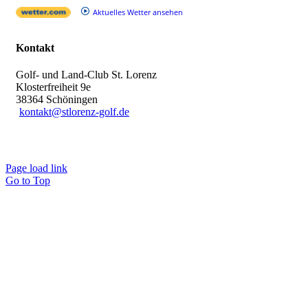
Aktuelles Wetter ansehen
Kontakt
Golf- und Land-Club St. Lorenz
Klosterfreiheit 9e
38364 Schöningen
kontakt@stlorenz-golf.de
Page load link
Go to Top