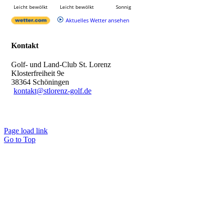
Leicht bewölkt
Leicht bewölkt
Sonnig
Aktuelles Wetter ansehen
Kontakt
Golf- und Land-Club St. Lorenz
Klosterfreiheit 9e
38364 Schöningen
kontakt@stlorenz-golf.de
Page load link
Go to Top