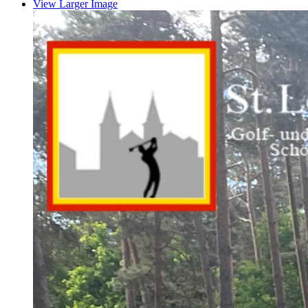
View Larger Image