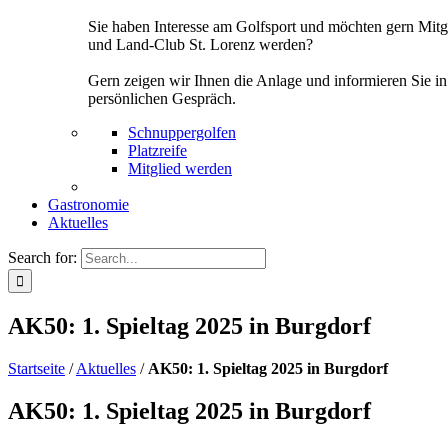
Sie haben Interesse am Golfsport und möchten gern Mitg
und Land-Club St. Lorenz werden?
Gern zeigen wir Ihnen die Anlage und informieren Sie i
persönlichen Gespräch.
Schnuppergolfen
Platzreife
Mitglied werden
Gastronomie
Aktuelles
Search for:
AK50: 1. Spieltag 2025 in Burgdorf
Startseite
/
Aktuelles
/
AK50: 1. Spieltag 2025 in Burgdorf
AK50: 1. Spieltag 2025 in Burgdorf