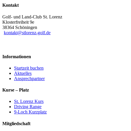
Kontakt
Golf- und Land-Club St. Lorenz
Klosterfreiheit 9e
38364 Schöningen
kontakt@stlorenz-golf.de
Informationen
Startzeit buchen
Aktuelles
Ansprechpartner
Kurse – Platz
St. Lorenz Kurs
Driving Range
9-Loch Kurzplatz
Mitgliedschaft