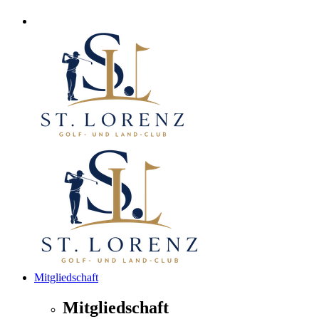
Mitgliedschaft
Mitgliedschaft