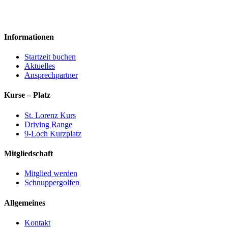
Informationen
Startzeit buchen
Aktuelles
Ansprechpartner
Kurse – Platz
St. Lorenz Kurs
Driving Range
9-Loch Kurzplatz
Mitgliedschaft
Mitglied werden
Schnuppergolfen
Allgemeines
Kontakt