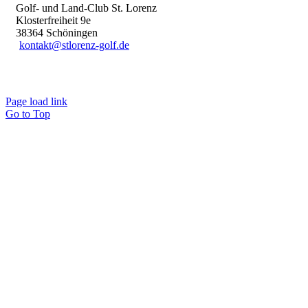
Golf- und Land-Club St. Lorenz
Klosterfreiheit 9e
38364 Schöningen
kontakt@stlorenz-golf.de
Page load link
Go to Top