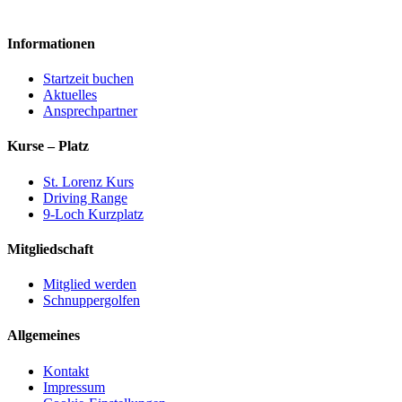
Informationen
Startzeit buchen
Aktuelles
Ansprechpartner
Kurse – Platz
St. Lorenz Kurs
Driving Range
9-Loch Kurzplatz
Mitgliedschaft
Mitglied werden
Schnuppergolfen
Allgemeines
Kontakt
Impressum