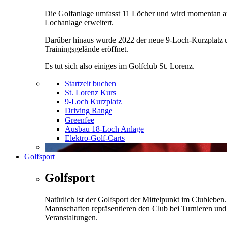
Die Golfanlage umfasst 11 Löcher und wird momentan a
Lochanlage erweitert.
Darüber hinaus wurde 2022 der neue 9-Loch-Kurzplatz 
Trainingsgelände eröffnet.
Es tut sich also einiges im Golfclub St. Lorenz.
Startzeit buchen
St. Lorenz Kurs
9-Loch Kurzplatz
Driving Range
Greenfee
Ausbau 18-Loch Anlage
Elektro-Golf-Carts
Golfsport
Golfsport
Natürlich ist der Golfsport der Mittelpunkt im Clubleben
Mannschaften repräsentieren den Club bei Turnieren und
Veranstaltungen.