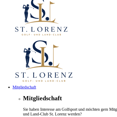
Mitgliedschaft
Mitgliedschaft
Sie haben Interesse am Golfsport und möchten gern Mitg
und Land-Club St. Lorenz werden?