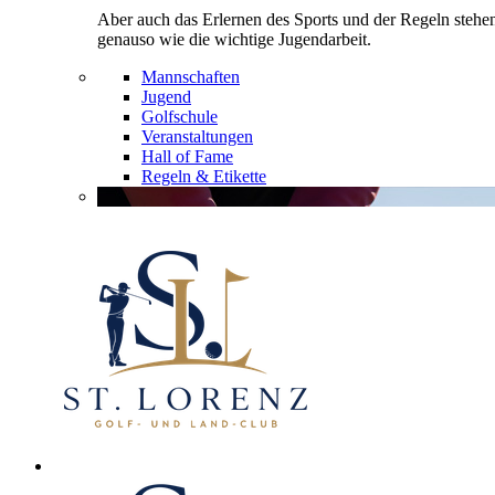
Aber auch das Erlernen des Sports und der Regeln stehe
genauso wie die wichtige Jugendarbeit.
Mannschaften
Jugend
Golfschule
Veranstaltungen
Hall of Fame
Regeln & Etikette