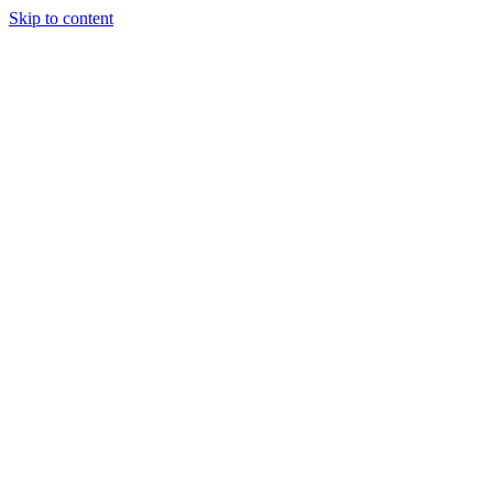
Skip to content