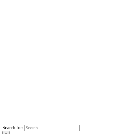
Search for: