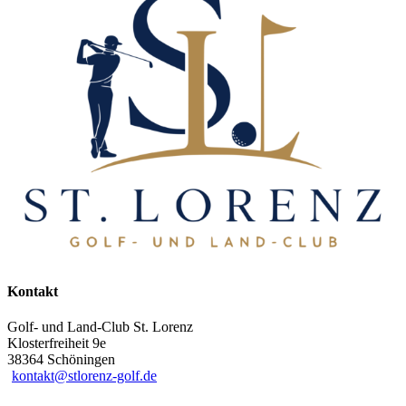
Kontakt
Golf- und Land-Club St. Lorenz
Klosterfreiheit 9e
38364 Schöningen
kontakt@stlorenz-golf.de