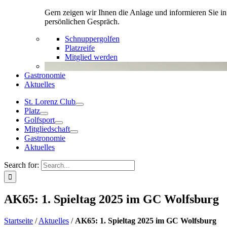
Gern zeigen wir Ihnen die Anlage und informieren Sie i
persönlichen Gespräch.
Schnuppergolfen
Platzreife
Mitglied werden
Gastronomie
Aktuelles
St. Lorenz Club
Platz
Golfsport
Mitgliedschaft
Gastronomie
Aktuelles
Search for:
AK65: 1. Spieltag 2025 im GC Wolfsburg
Startseite
/
Aktuelles
/
AK65: 1. Spieltag 2025 im GC Wolfsburg