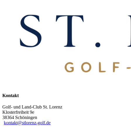
Kontakt
Golf- und Land-Club St. Lorenz
Klosterfreiheit 9e
38364 Schöningen
kontakt@stlorenz-golf.de