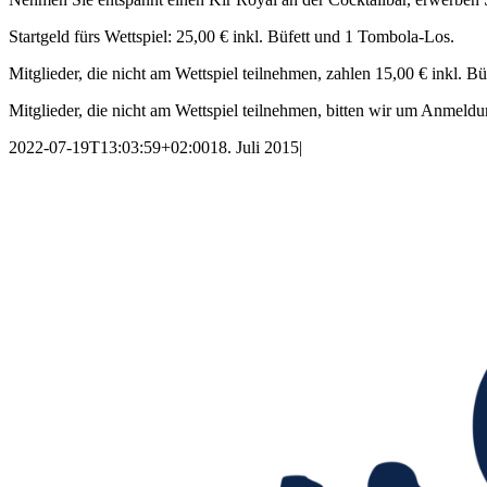
Startgeld fürs Wettspiel: 25,00 € inkl. Büfett und 1 Tombola-Los.
Mitglieder, die nicht am Wettspiel teilnehmen, zahlen 15,00 € inkl. Büf
Mitglieder, die nicht am Wettspiel teilnehmen, bitten wir um Anmeldu
2022-07-19T13:03:59+02:00
18. Juli 2015
|