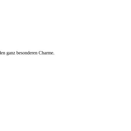
b den ganz besonderen Charme.