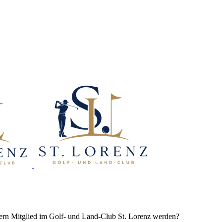
gern Mitglied im Golf- und Land-Club St. Lorenz werden?