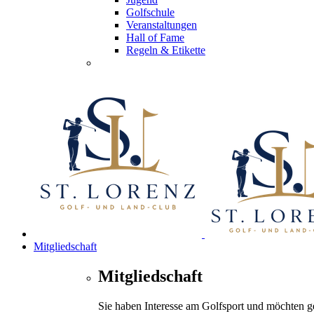
Golfschule
Veranstaltungen
Hall of Fame
Regeln & Etikette
Mitgliedschaft
Mitgliedschaft
Sie haben Interesse am Golfsport und möchten 