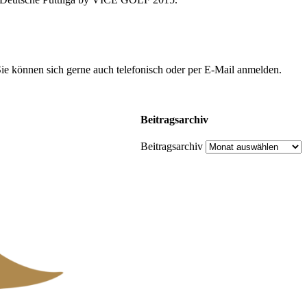
Sie können sich gerne auch telefonisch oder per E-Mail anmelden.
Beitragsarchiv
Beitragsarchiv