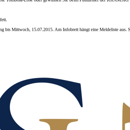
ett.
ng bis Mittwoch, 15.07.2015. Am Infobrett hängt eine Meldeliste aus. 