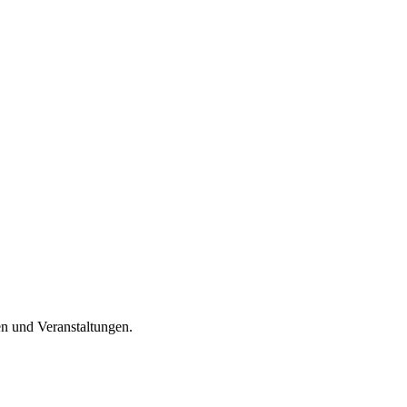
en und Veranstaltungen.