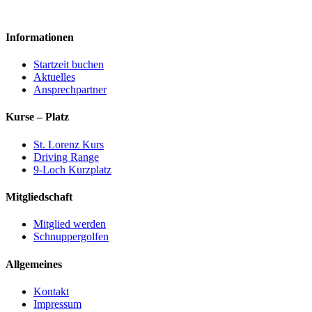
Informationen
Startzeit buchen
Aktuelles
Ansprechpartner
Kurse – Platz
St. Lorenz Kurs
Driving Range
9-Loch Kurzplatz
Mitgliedschaft
Mitglied werden
Schnuppergolfen
Allgemeines
Kontakt
Impressum