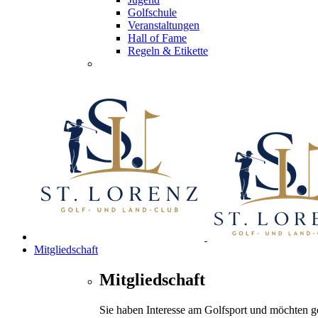
Golfschule
Veranstaltungen
Hall of Fame
Regeln & Etikette
Mitgliedschaft
Mitgliedschaft
Sie haben Interesse am Golfsport und möchten 