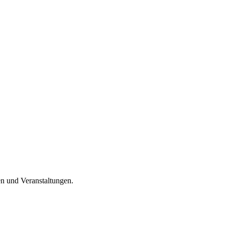
en und Veranstaltungen.