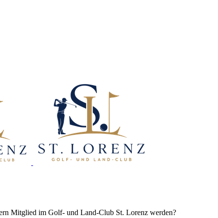
gern Mitglied im Golf- und Land-Club St. Lorenz werden?