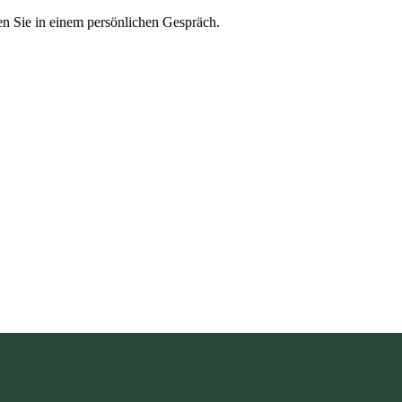
en Sie in einem persönlichen Gespräch.