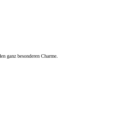
b den ganz besonderen Charme.