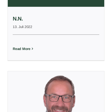
N.N.
13. Juli 2022
Read More