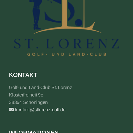
KONTAKT
Golf- und Land-Club St. Lorenz
Klosterfreiheit 9e
38364 Schöningen
kontakt@stlorenz-golf.de
INFORMATIONEN