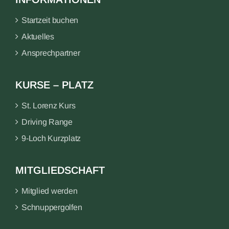
Startzeit buchen
Aktuelles
Ansprechpartner
KURSE – PLATZ
St. Lorenz Kurs
Driving Range
9-Loch Kurzplatz
MITGLIEDSCHAFT
Mitglied werden
Schnuppergolfen