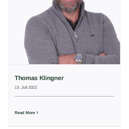
Thomas Klingner
13. Juli 2022
Read More