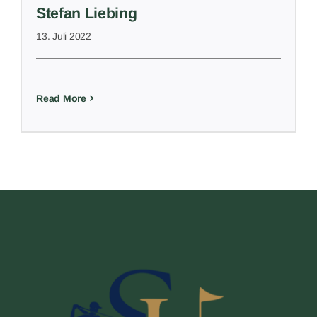
Stefan Liebing
13. Juli 2022
Read More