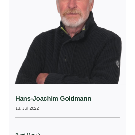
Hans-Joachim Goldmann
13. Juli 2022
Read More