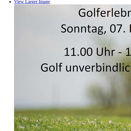
View Larger Image