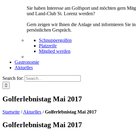
Sie haben Interesse am Golfsport und möchten gern Mitg
und Land-Club St. Lorenz werden?
Gern zeigen wir Ihnen die Anlage und informieren Sie i
persönlichen Gespräch.
Schnuppergolfen
Platzreife
Mitglied werden
Gastronomie
Aktuelles
Search for:
Golferlebnistag Mai 2017
Startseite
/
Aktuelles
/
Golferlebnistag Mai 2017
Golferlebnistag Mai 2017