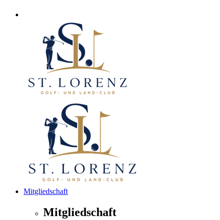
Mitgliedschaft
Mitgliedschaft