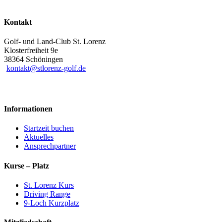
Kontakt
Golf- und Land-Club St. Lorenz
Klosterfreiheit 9e
38364 Schöningen
kontakt@stlorenz-golf.de
Informationen
Startzeit buchen
Aktuelles
Ansprechpartner
Kurse – Platz
St. Lorenz Kurs
Driving Range
9-Loch Kurzplatz