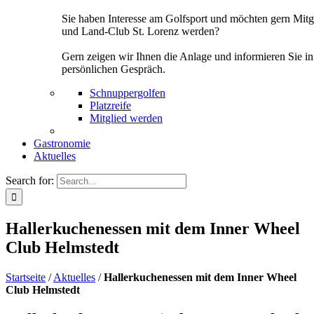
Sie haben Interesse am Golfsport und möchten gern Mitg
und Land-Club St. Lorenz werden?
Gern zeigen wir Ihnen die Anlage und informieren Sie i
persönlichen Gespräch.
Schnuppergolfen
Platzreife
Mitglied werden
Gastronomie
Aktuelles
Search for:
Hallerkuchenessen mit dem Inner Wheel
Club Helmstedt
Startseite
/
Aktuelles
/
Hallerkuchenessen mit dem Inner Wheel
Club Helmstedt