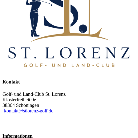
Kontakt
Golf- und Land-Club St. Lorenz
Klosterfreiheit 9e
38364 Schöningen
kontakt@stlorenz-golf.de
Informationen