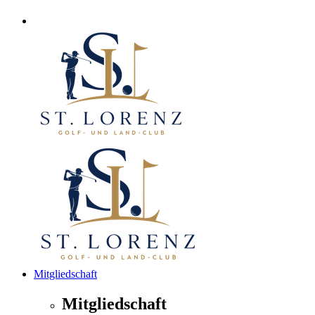
Mitgliedschaft
Mitgliedschaft