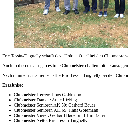
Eric Tessin-Tinguelly schafft das „Hole in One“ bei den Clubmeisters
Auch in diesem Jahr gab es tolle Clubmeisterschaften mit herausrage
Nach nunmehr 3 Jahren schaffte Eric Tessin-Tinguelly bei den Clubmei
Ergebnisse
Clubmeister Herren: Hans Goldmann
Clubmeister Damen: Antje Liebing
Clubmeister Senioren AK 50: Gerhard Bauer
Clubmeister Senioren AK 65: Hans Goldmann
Clubmeister Vierer: Gerhard Bauer und Tim Bauer
Clubmeister Netto: Eric Tessin-Tinguelly