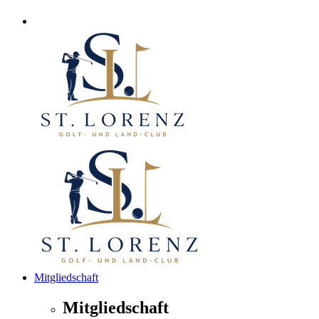
Mitgliedschaft
Mitgliedschaft