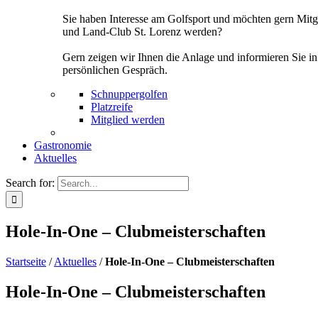
Sie haben Interesse am Golfsport und möchten gern Mitg
und Land-Club St. Lorenz werden?
Gern zeigen wir Ihnen die Anlage und informieren Sie i
persönlichen Gespräch.
Schnuppergolfen
Platzreife
Mitglied werden
Gastronomie
Aktuelles
Search for:
Hole-In-One – Clubmeisterschaften
Startseite
/
Aktuelles
/
Hole-In-One – Clubmeisterschaften
Hole-In-One – Clubmeisterschaften