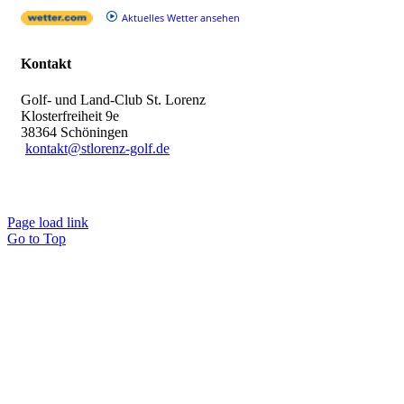
Aktuelles Wetter ansehen
Kontakt
Golf- und Land-Club St. Lorenz
Klosterfreiheit 9e
38364 Schöningen
kontakt@stlorenz-golf.de
Page load link
Go to Top