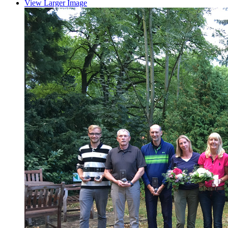
View Larger Image