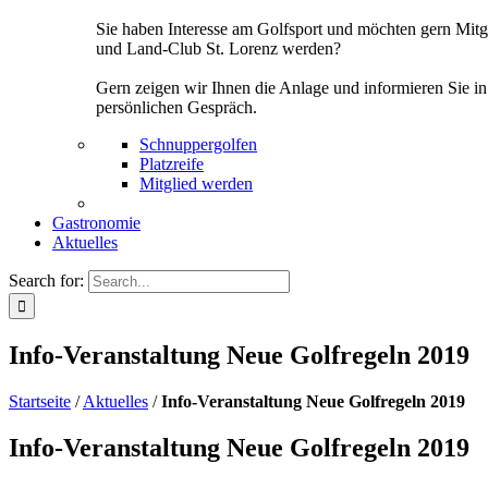
Sie haben Interesse am Golfsport und möchten gern Mitg
und Land-Club St. Lorenz werden?
Gern zeigen wir Ihnen die Anlage und informieren Sie i
persönlichen Gespräch.
Schnuppergolfen
Platzreife
Mitglied werden
Gastronomie
Aktuelles
Search for:
Info-Veranstaltung Neue Golfregeln 2019
Startseite
/
Aktuelles
/
Info-Veranstaltung Neue Golfregeln 2019
Info-Veranstaltung Neue Golfregeln 2019