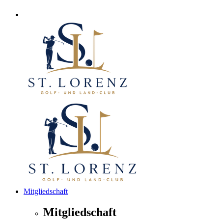
Mitgliedschaft
Mitgliedschaft