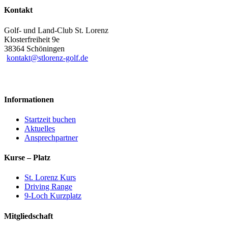
Kontakt
Golf- und Land-Club St. Lorenz
Klosterfreiheit 9e
38364 Schöningen
kontakt@stlorenz-golf.de
Informationen
Startzeit buchen
Aktuelles
Ansprechpartner
Kurse – Platz
St. Lorenz Kurs
Driving Range
9-Loch Kurzplatz
Mitgliedschaft