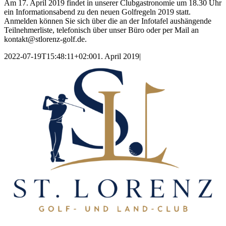
Am 17. April 2019 findet in unserer Clubgastronomie um 18.30 Uhr
ein Informationsabend zu den neuen Golfregeln 2019 statt.
Anmelden können Sie sich über die an der Infotafel aushängende
Teilnehmerliste, telefonisch über unser Büro oder per Mail an
kontakt@stlorenz-golf.de.
2022-07-19T15:48:11+02:00
1. April 2019
|