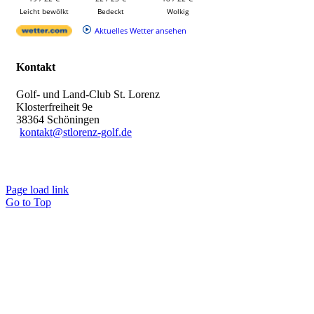
Leicht bewölkt
Bedeckt
Wolkig
Aktuelles Wetter ansehen
Kontakt
Golf- und Land-Club St. Lorenz
Klosterfreiheit 9e
38364 Schöningen
kontakt@stlorenz-golf.de
Page load link
Go to Top