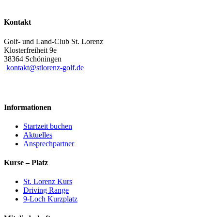
Kontakt
Golf- und Land-Club St. Lorenz
Klosterfreiheit 9e
38364 Schöningen
kontakt@stlorenz-golf.de
Informationen
Startzeit buchen
Aktuelles
Ansprechpartner
Kurse – Platz
St. Lorenz Kurs
Driving Range
9-Loch Kurzplatz