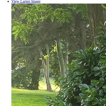
View Larger Image