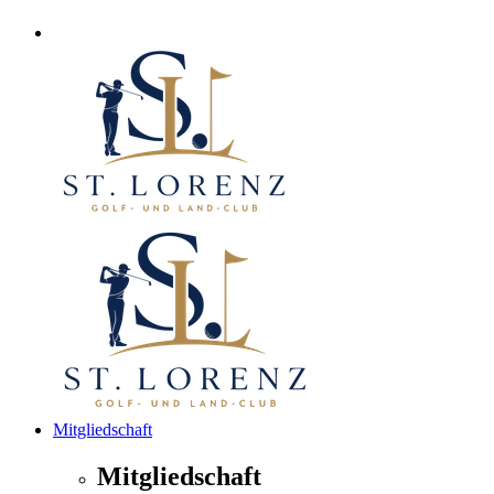
Mitgliedschaft
Mitgliedschaft