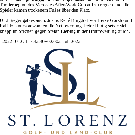
Turnierbeginn des Mercedes After-Work Cup auf zu regnen und alle
Spieler kamen trockenem Fußes über den Platz.
Und Sieger gab es auch. Justus René Burgdorf vor Heike Gorklo und
Ralf Johannes gewannen die Nettowertung. Peter Hartig setzte sich
knapp im Stechen gegen Stefan Liebing in der Bruttowertung durch.
2022-07-27T17:32:30+02:00
2. Juli 2022
|