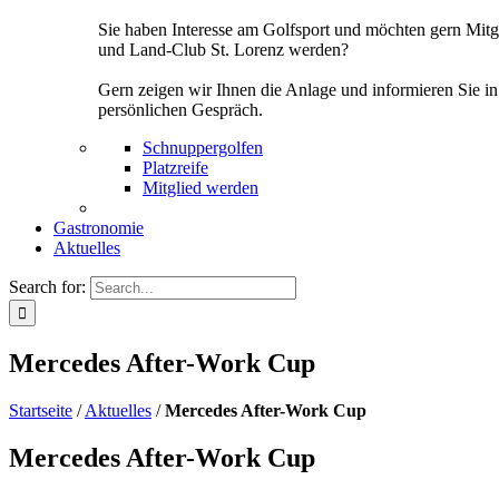
Sie haben Interesse am Golfsport und möchten gern Mitg
und Land-Club St. Lorenz werden?
Gern zeigen wir Ihnen die Anlage und informieren Sie i
persönlichen Gespräch.
Schnuppergolfen
Platzreife
Mitglied werden
Gastronomie
Aktuelles
Search for:
Mercedes After-Work Cup
Startseite
/
Aktuelles
/
Mercedes After-Work Cup
Mercedes After-Work Cup