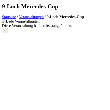
9-Loch Mercedes-Cup
Startseite
/
Veranstaltungen
/
9-Loch Mercedes-Cup
Diese Veranstaltung hat bereits stattgefunden.
×