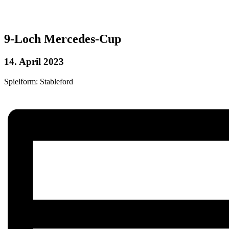
9-Loch Mercedes-Cup
14. April 2023
Spielform: Stableford