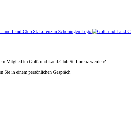
gern Mitglied im Golf- und Land-Club St. Lorenz werden?
en Sie in einem persönlichen Gespräch.