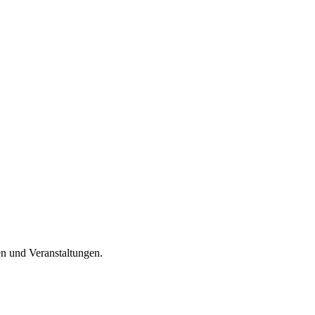
en und Veranstaltungen.