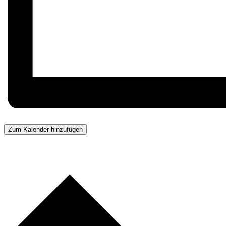
Zum Kalender hinzufügen