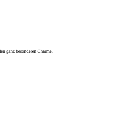
b den ganz besonderen Charme.