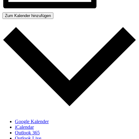
Zum Kalender hinzufügen
Google Kalender
iCalendar
Outlook 365
Outlook Live