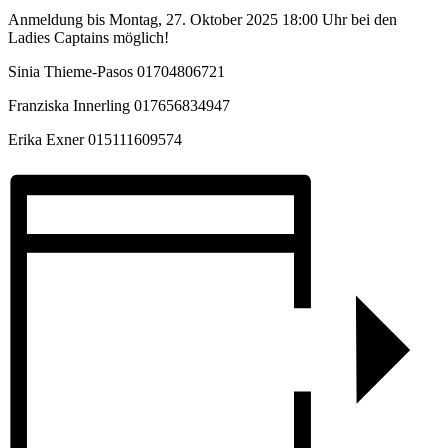
Anmeldung bis Montag, 27. Oktober 2025 18:00 Uhr bei den
Ladies Captains möglich!
Sinia Thieme-Pasos 01704806721
Franziska Innerling 017656834947
Erika Exner 015111609574