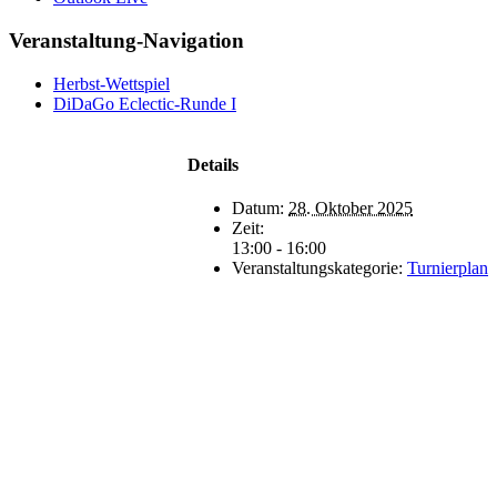
Veranstaltung-Navigation
Herbst-Wettspiel
DiDaGo Eclectic-Runde I
Details
Datum:
28. Oktober 2025
Zeit:
13:00 - 16:00
Veranstaltungskategorie:
Turnierplan