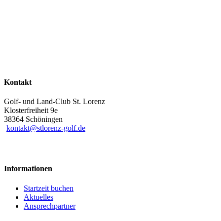
Kontakt
Golf- und Land-Club St. Lorenz
Klosterfreiheit 9e
38364 Schöningen
kontakt@stlorenz-golf.de
Informationen
Startzeit buchen
Aktuelles
Ansprechpartner