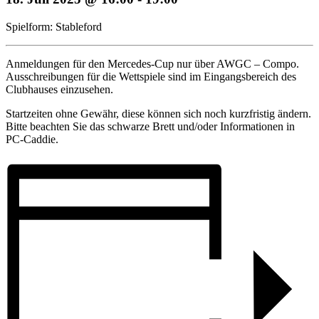
Spielform: Stableford
Anmeldungen für den Mercedes-Cup nur über AWGC – Compo.
Ausschreibungen für die Wettspiele sind im Eingangsbereich des
Clubhauses einzusehen.
Startzeiten ohne Gewähr, diese können sich noch kurzfristig ändern.
Bitte beachten Sie das schwarze Brett und/oder Informationen in
PC-Caddie.