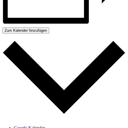
Zum Kalender hinzufügen
Google Kalender