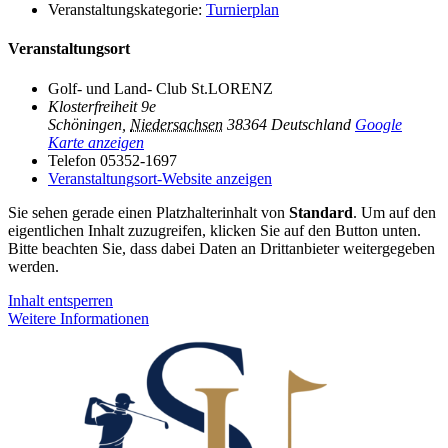
Veranstaltungskategorie:
Turnierplan
Veranstaltungsort
Golf- und Land- Club St.LORENZ
Klosterfreiheit 9e
Schöningen
,
Niedersachsen
38364
Deutschland
Google
Karte anzeigen
Telefon
05352-1697
Veranstaltungsort-Website anzeigen
Sie sehen gerade einen Platzhalterinhalt von
Standard
. Um auf den
eigentlichen Inhalt zuzugreifen, klicken Sie auf den Button unten.
Bitte beachten Sie, dass dabei Daten an Drittanbieter weitergegeben
werden.
Inhalt entsperren
Weitere Informationen