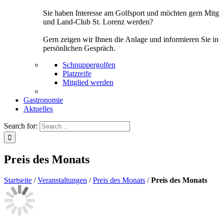
Sie haben Interesse am Golfsport und möchten gern Mitg
und Land-Club St. Lorenz werden?
Gern zeigen wir Ihnen die Anlage und informieren Sie i
persönlichen Gespräch.
Schnuppergolfen
Platzreife
Mitglied werden
Gastronomie
Aktuelles
Search for:
Preis des Monats
Startseite
/
Veranstaltungen
/
Preis des Monats
/
Preis des Monats