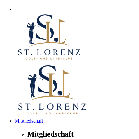
Mitgliedschaft
Mitgliedschaft