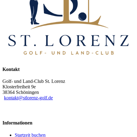
Kontakt
Golf- und Land-Club St. Lorenz
Klosterfreiheit 9e
38364 Schöningen
kontakt@stlorenz-golf.de
Informationen
Startzeit buchen