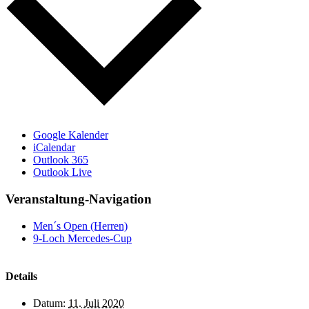
Google Kalender
iCalendar
Outlook 365
Outlook Live
Veranstaltung-Navigation
Men´s Open (Herren)
9-Loch Mercedes-Cup
Details
Datum:
11. Juli 2020