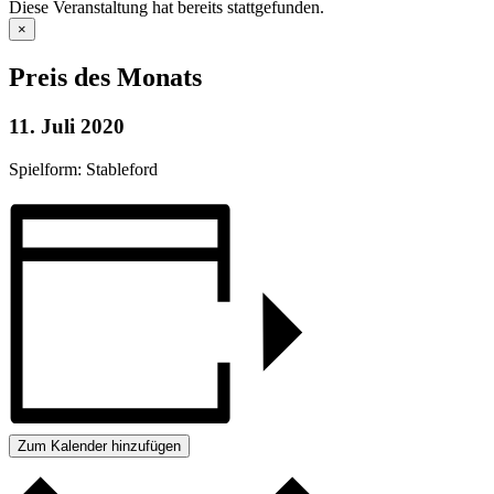
Diese Veranstaltung hat bereits stattgefunden.
×
Preis des Monats
11. Juli 2020
Spielform: Stableford
Zum Kalender hinzufügen