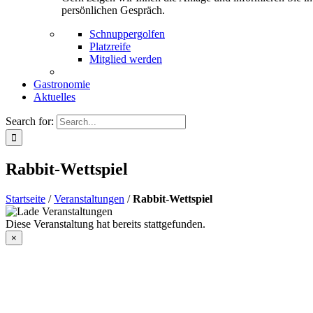
persönlichen Gespräch.
Schnuppergolfen
Platzreife
Mitglied werden
Gastronomie
Aktuelles
Search for:
Rabbit-Wettspiel
Startseite
/
Veranstaltungen
/
Rabbit-Wettspiel
Diese Veranstaltung hat bereits stattgefunden.
×