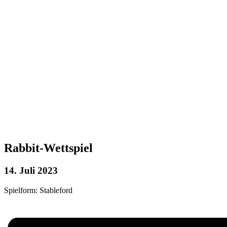
Rabbit-Wettspiel
14. Juli 2023
Spielform: Stableford