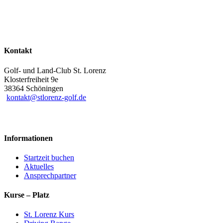
Kontakt
Golf- und Land-Club St. Lorenz
Klosterfreiheit 9e
38364 Schöningen
kontakt@stlorenz-golf.de
Informationen
Startzeit buchen
Aktuelles
Ansprechpartner
Kurse – Platz
St. Lorenz Kurs