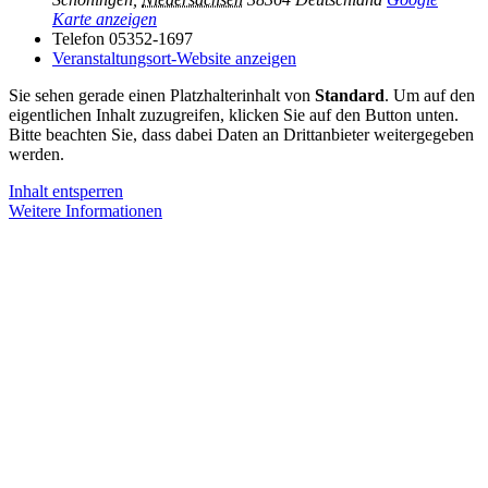
Karte anzeigen
Telefon
05352-1697
Veranstaltungsort-Website anzeigen
Sie sehen gerade einen Platzhalterinhalt von
Standard
. Um auf den
eigentlichen Inhalt zuzugreifen, klicken Sie auf den Button unten.
Bitte beachten Sie, dass dabei Daten an Drittanbieter weitergegeben
werden.
Inhalt entsperren
Weitere Informationen