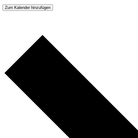
Zum Kalender hinzufügen