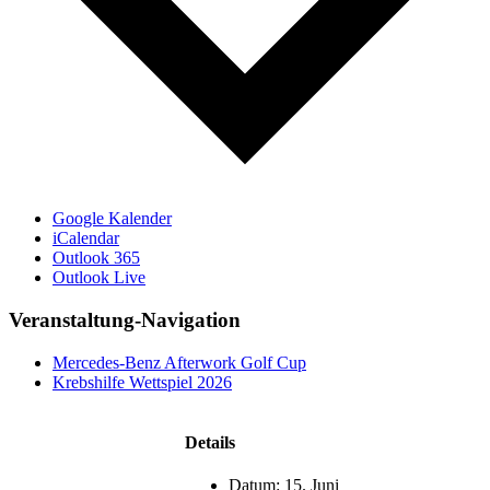
Google Kalender
iCalendar
Outlook 365
Outlook Live
Veranstaltung-Navigation
Mercedes-Benz Afterwork Golf Cup
Krebshilfe Wettspiel 2026
Details
Datum:
15. Juni