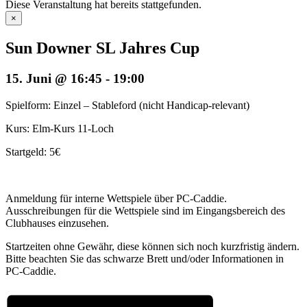
Diese Veranstaltung hat bereits stattgefunden.
×
Sun Downer SL Jahres Cup
15. Juni @ 16:45
-
19:00
Spielform: Einzel – Stableford (nicht Handicap-relevant)
Kurs: Elm-Kurs 11-Loch
Startgeld: 5€
Anmeldung für interne Wettspiele über PC-Caddie.
Ausschreibungen für die Wettspiele sind im Eingangsbereich des
Clubhauses einzusehen.
Startzeiten ohne Gewähr, diese können sich noch kurzfristig ändern.
Bitte beachten Sie das schwarze Brett und/oder Informationen in
PC-Caddie.