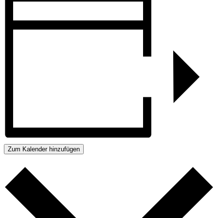
Zum Kalender hinzufügen