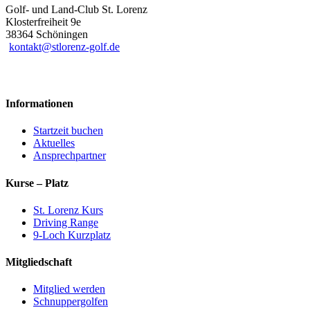
Golf- und Land-Club St. Lorenz
Klosterfreiheit 9e
38364 Schöningen
kontakt@stlorenz-golf.de
Informationen
Startzeit buchen
Aktuelles
Ansprechpartner
Kurse – Platz
St. Lorenz Kurs
Driving Range
9-Loch Kurzplatz
Mitgliedschaft
Mitglied werden
Schnuppergolfen