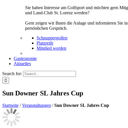
Sie haben Interesse am Golfsport und möchten gern Mitg
und Land-Club St. Lorenz werden?
Gern zeigen wir Ihnen die Anlage und informieren Sie i
persönlichen Gespräch.
Schnuppergolfen
Platzreife
Mitglied werden
Gastronomie
Aktuelles
Search for:
Sun Downer SL Jahres Cup
Startseite
/
Veranstaltungen
/
Sun Downer SL Jahres Cup