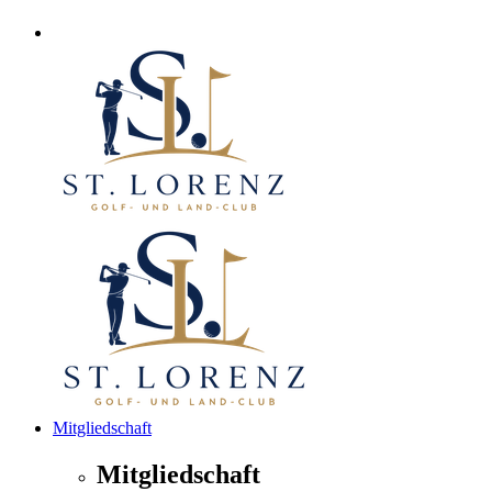
Mitgliedschaft
Mitgliedschaft