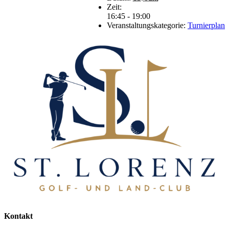
Zeit:
16:45 - 19:00
Veranstaltungskategorie:
Turnierplan
Kontakt