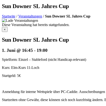
Sun Downer SL Jahres Cup
Startseite
/
Veranstaltungen
/
Sun Downer SL Jahres Cup
Diese Veranstaltung hat bereits stattgefunden.
×
Sun Downer SL Jahres Cup
1. Juni @ 16:45
-
19:00
Spielform: Einzel – Stableford (nicht Handicap-relevant)
Kurs: Elm-Kurs 11-Loch
Startgeld: 5€
Anmeldung für interne Wettspiele über PC-Caddie. Ausschreibungen f
Startzeiten ohne Gewähr, diese können sich noch kurzfristig ändern. 