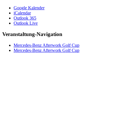
Google Kalender
iCalendar
Outlook 365
Outlook Live
Veranstaltung-Navigation
Mercedes-Benz Afterwork Golf Cup
Mercedes-Benz Afterwork Golf Cup