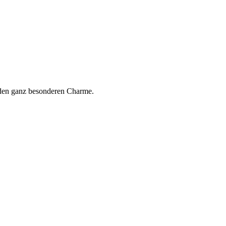
b den ganz besonderen Charme.