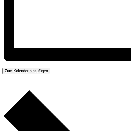
Zum Kalender hinzufügen