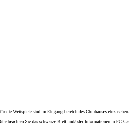
ür die Wettspiele sind im Eingangsbereich des Clubhauses einzusehen
Bitte beachten Sie das schwarze Brett und/oder Informationen in PC-Ca