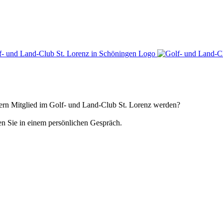
gern Mitglied im Golf- und Land-Club St. Lorenz werden?
en Sie in einem persönlichen Gespräch.