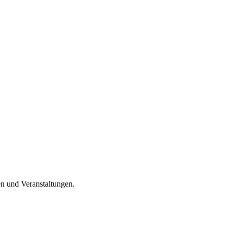
en und Veranstaltungen.