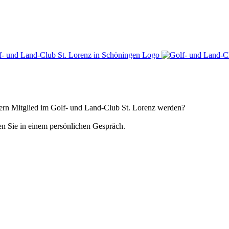
gern Mitglied im Golf- und Land-Club St. Lorenz werden?
en Sie in einem persönlichen Gespräch.