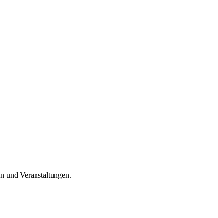
en und Veranstaltungen.