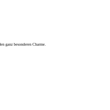
b den ganz besonderen Charme.