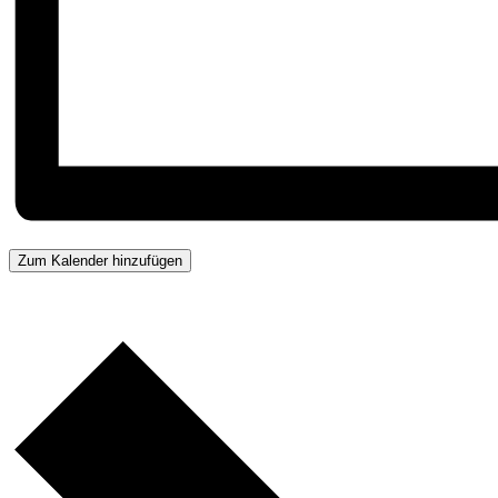
Zum Kalender hinzufügen