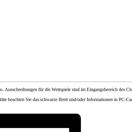
. Ausschreibungen für die Wettspiele sind im Eingangsbereich des Cl
Bitte beachten Sie das schwarze Brett und/oder Informationen in PC-Ca