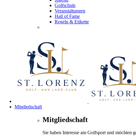
Golfschule
Veranstaltungen
Hall of Fame
Regeln & Etikette
Mitgliedschaft
Mitgliedschaft
Sie haben Interesse am Golfsport und möchten 