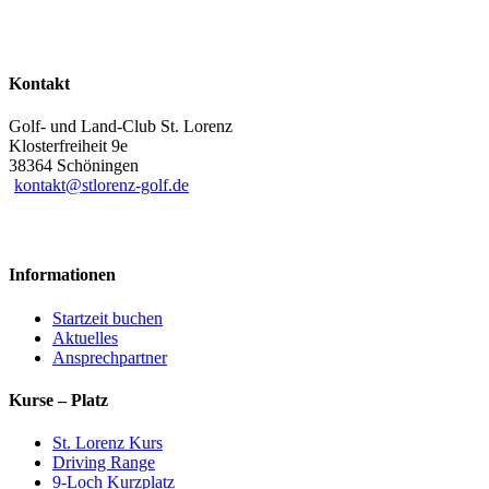
Kontakt
Golf- und Land-Club St. Lorenz
Klosterfreiheit 9e
38364 Schöningen
kontakt@stlorenz-golf.de
Informationen
Startzeit buchen
Aktuelles
Ansprechpartner
Kurse – Platz
St. Lorenz Kurs
Driving Range
9-Loch Kurzplatz