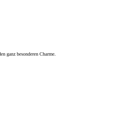
b den ganz besonderen Charme.