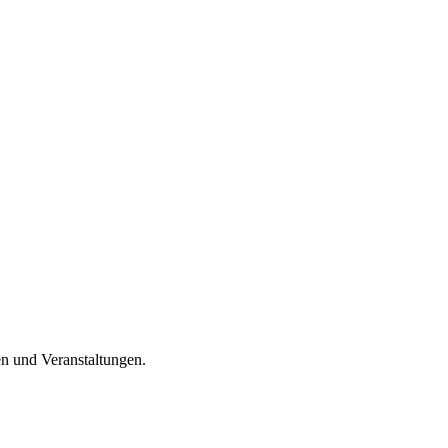
en und Veranstaltungen.