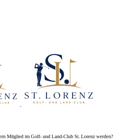
gern Mitglied im Golf- und Land-Club St. Lorenz werden?