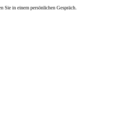
en Sie in einem persönlichen Gespräch.