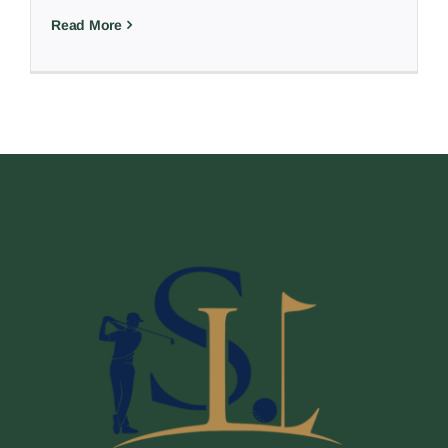
Read More