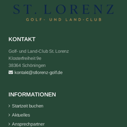
KONTAKT
Golf- und Land-Club St. Lorenz
Klosterfreiheit 9e
38364 Schöningen
kontakt@stlorenz-golf.de
INFORMATIONEN
Startzeit buchen
Aktuelles
Ansprechpartner