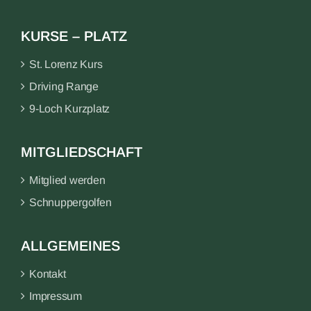
KURSE – PLATZ
St. Lorenz Kurs
Driving Range
9-Loch Kurzplatz
MITGLIEDSCHAFT
Mitglied werden
Schnuppergolfen
ALLGEMEINES
Kontakt
Impressum