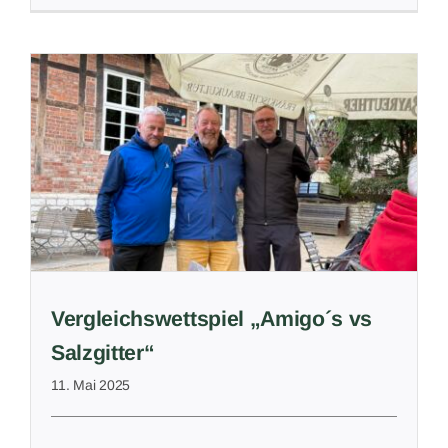
Vergleichswettspiel „Amigo´s vs
Salzgitter“
11. Mai 2025