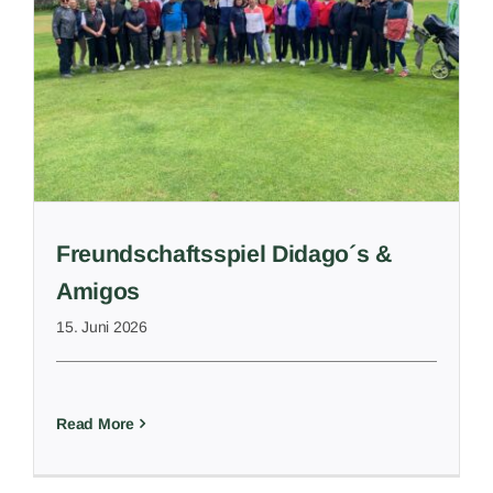
s
Freundschaftsspiel Didago´s &
Amigos
15. Juni 2026
Read More