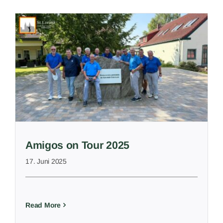
Amigos on Tour 2025
17. Juni 2025
Read More