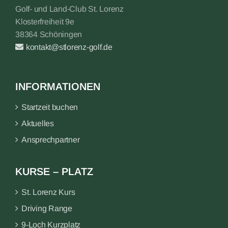
Golf- und Land-Club St. Lorenz
Klosterfreiheit 9e
38364 Schöningen
kontakt@stlorenz-golf.de
INFORMATIONEN
Startzeit buchen
Aktuelles
Ansprechpartner
KURSE – PLATZ
St. Lorenz Kurs
Driving Range
9-Loch Kurzplatz