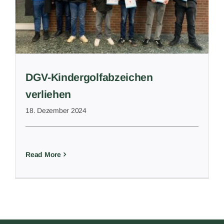
DGV-Kindergolfabzeichen
verliehen
18. Dezember 2024
Read More