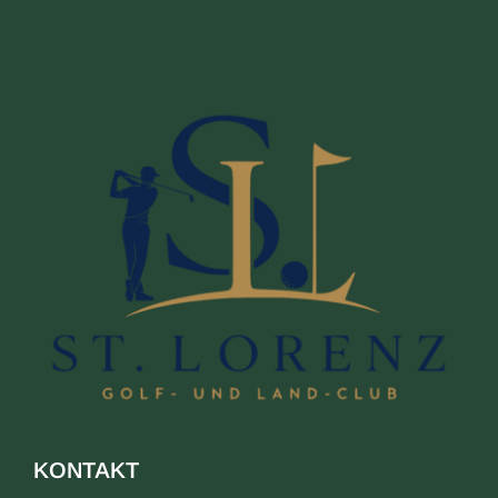
KONTAKT