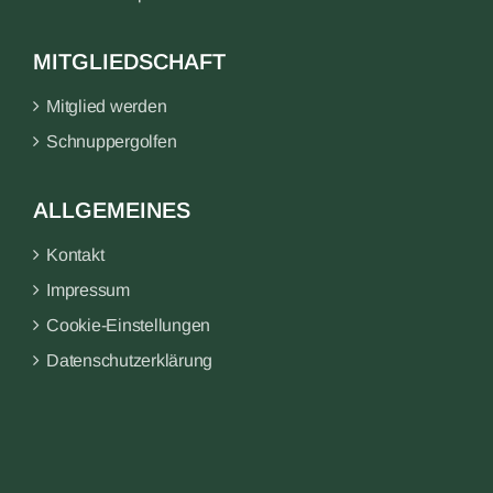
MITGLIEDSCHAFT
Mitglied werden
Schnuppergolfen
ALLGEMEINES
Kontakt
Impressum
Cookie-Einstellungen
Datenschutzerklärung