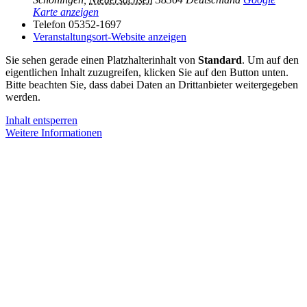
Karte anzeigen
Telefon
05352-1697
Veranstaltungsort-Website anzeigen
Sie sehen gerade einen Platzhalterinhalt von
Standard
. Um auf den
eigentlichen Inhalt zuzugreifen, klicken Sie auf den Button unten.
Bitte beachten Sie, dass dabei Daten an Drittanbieter weitergegeben
werden.
Inhalt entsperren
Weitere Informationen