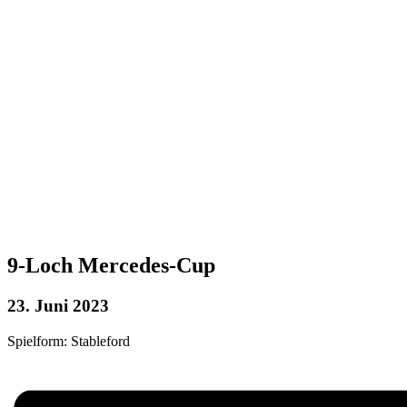
9-Loch Mercedes-Cup
23. Juni 2023
Spielform: Stableford