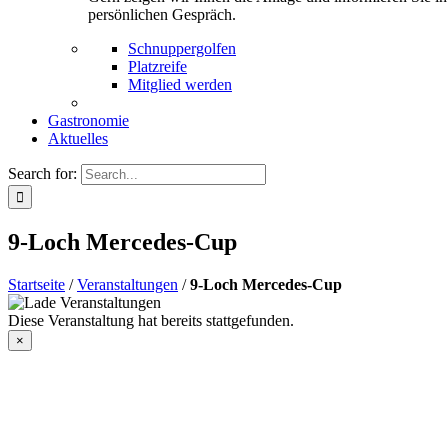
persönlichen Gespräch.
Schnuppergolfen
Platzreife
Mitglied werden
Gastronomie
Aktuelles
Search for:
9-Loch Mercedes-Cup
Startseite
/
Veranstaltungen
/
9-Loch Mercedes-Cup
Diese Veranstaltung hat bereits stattgefunden.
×