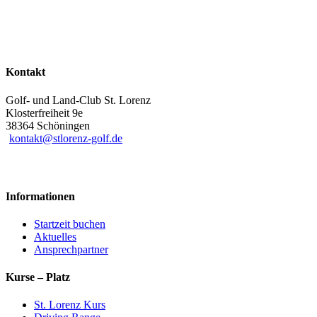
Kontakt
Golf- und Land-Club St. Lorenz
Klosterfreiheit 9e
38364 Schöningen
kontakt@stlorenz-golf.de
Informationen
Startzeit buchen
Aktuelles
Ansprechpartner
Kurse – Platz
St. Lorenz Kurs