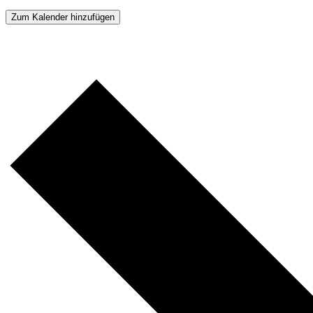
Zum Kalender hinzufügen