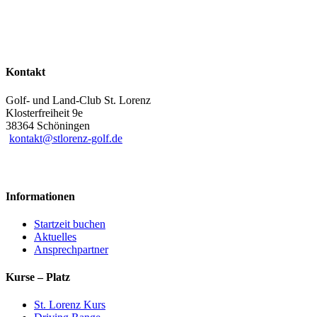
Kontakt
Golf- und Land-Club St. Lorenz
Klosterfreiheit 9e
38364 Schöningen
kontakt@stlorenz-golf.de
Informationen
Startzeit buchen
Aktuelles
Ansprechpartner
Kurse – Platz
St. Lorenz Kurs