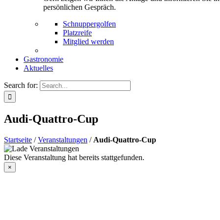
persönlichen Gespräch.
Schnuppergolfen
Platzreife
Mitglied werden
Gastronomie
Aktuelles
Search for:
Audi-Quattro-Cup
Startseite
/
Veranstaltungen
/
Audi-Quattro-Cup
Diese Veranstaltung hat bereits stattgefunden.
×