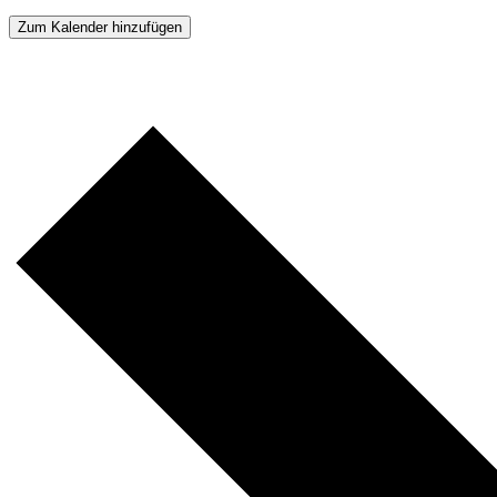
Zum Kalender hinzufügen