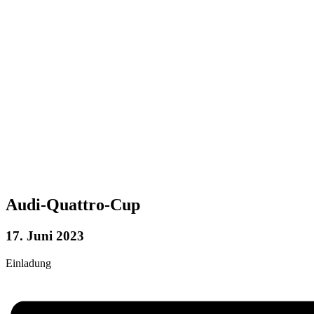
Audi-Quattro-Cup
17. Juni 2023
Einladung