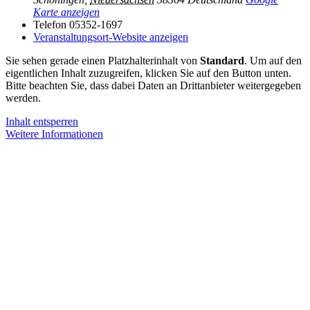
Karte anzeigen
Telefon
05352-1697
Veranstaltungsort-Website anzeigen
Sie sehen gerade einen Platzhalterinhalt von
Standard
. Um auf den
eigentlichen Inhalt zuzugreifen, klicken Sie auf den Button unten.
Bitte beachten Sie, dass dabei Daten an Drittanbieter weitergegeben
werden.
Inhalt entsperren
Weitere Informationen