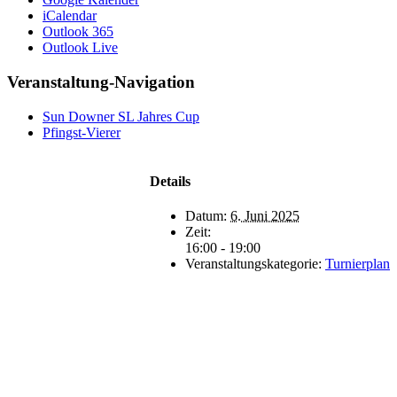
iCalendar
Outlook 365
Outlook Live
Veranstaltung-Navigation
Sun Downer SL Jahres Cup
Pfingst-Vierer
Details
Datum:
6. Juni 2025
Zeit:
16:00 - 19:00
Veranstaltungskategorie:
Turnierplan