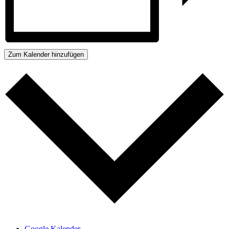
Zum Kalender hinzufügen
Google Kalender