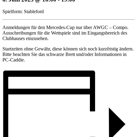
Spielform: Stableford
Anmeldungen für den Mercedes-Cup nur über AWGC – Compo.
Ausschreibungen für die Wettspiele sind im Eingangsbereich des
Clubhauses einzusehen.
Startzeiten ohne Gewähr, diese können sich noch kurzfristig ändern.
Bitte beachten Sie das schwarze Brett und/oder Informationen in
PC-Caddie.