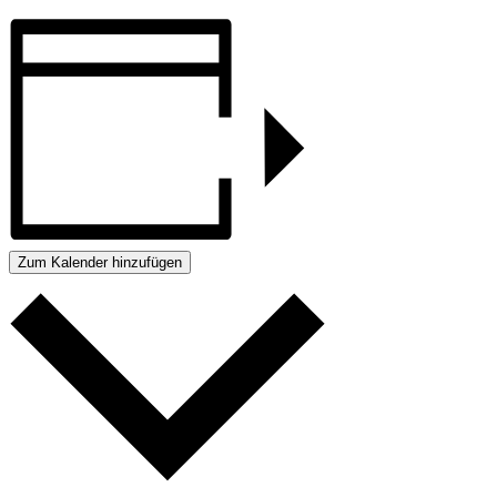
Zum Kalender hinzufügen