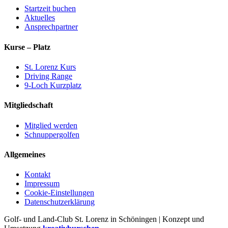
Startzeit buchen
Aktuelles
Ansprechpartner
Kurse – Platz
St. Lorenz Kurs
Driving Range
9-Loch Kurzplatz
Mitgliedschaft
Mitglied werden
Schnuppergolfen
Allgemeines
Kontakt
Impressum
Cookie-Einstellungen
Datenschutzerklärung
Golf- und Land-Club St. Lorenz in Schöningen | Konzept und