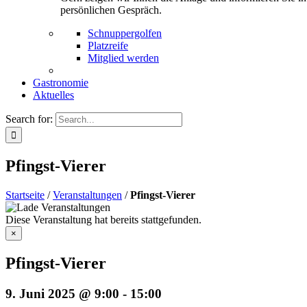
persönlichen Gespräch.
Schnuppergolfen
Platzreife
Mitglied werden
Gastronomie
Aktuelles
Search for:
Pfingst-Vierer
Startseite
/
Veranstaltungen
/
Pfingst-Vierer
Diese Veranstaltung hat bereits stattgefunden.
×
Pfingst-Vierer
9. Juni 2025 @ 9:00
-
15:00