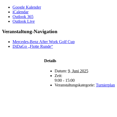
Google Kalender
iCalendar
Outlook 365
Outlook Live
Veranstaltung-Navigation
Mercedes-Benz After Work Golf Cup
DiDaGo „Flotte Runde“
Details
Datum:
9. Juni 2025
Zeit:
9:00 - 15:00
Veranstaltungskategorie:
Turnierplan