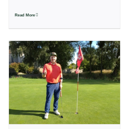
Read More