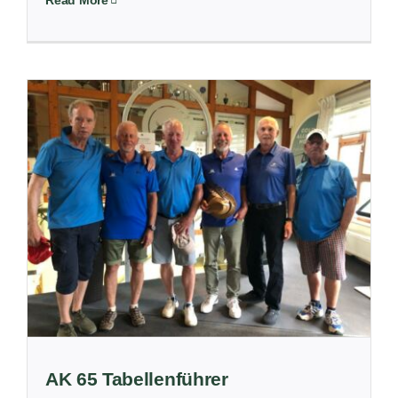
AK 65 Tabellenführer