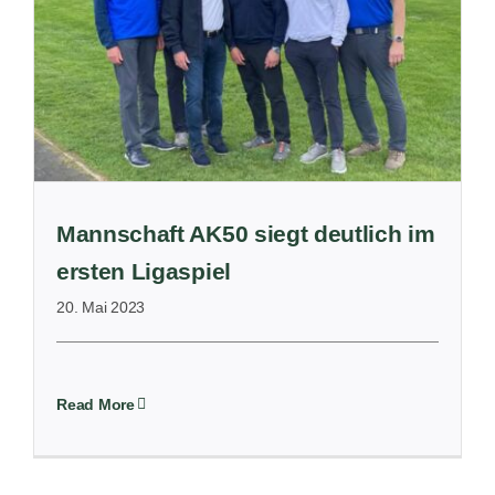
Mannschaft AK50 siegt deutlich im
ersten Ligaspiel
20. Mai 2023
Read More