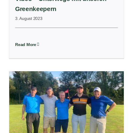
Greenkeepern
3. August 2023
Read More