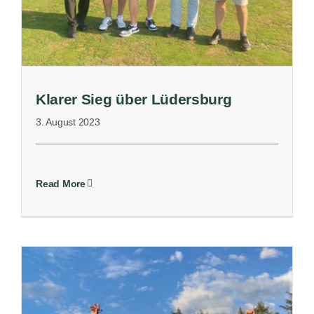
Klarer Sieg über Lüdersburg
3. August 2023
Read More