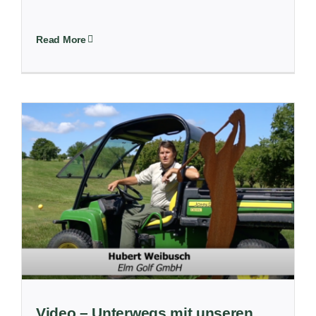
Read More
Video – Unterwegs mit unseren