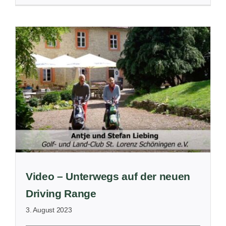
Video – Unterwegs auf der neuen
Driving Range
3. August 2023