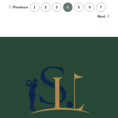
Previous
1
2
3
4
5
6
7
Next