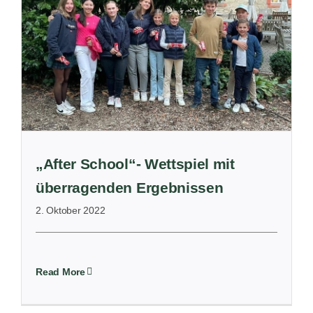
„After School“- Wettspiel mit
überragenden Ergebnissen
2. Oktober 2022
Read More