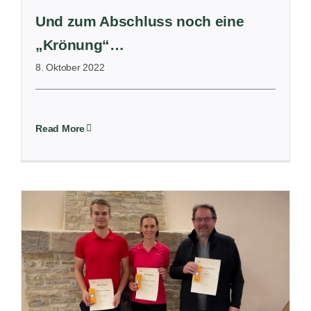
Und zum Abschluss noch eine
„Krönung“…
8. Oktober 2022
Read More