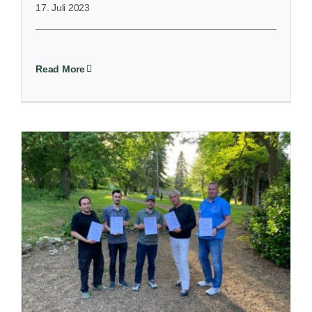
17. Juli 2023
Read More