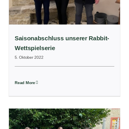
Saisonabschluss unserer Rabbit-
Wettspielserie
5. Oktober 2022
Read More