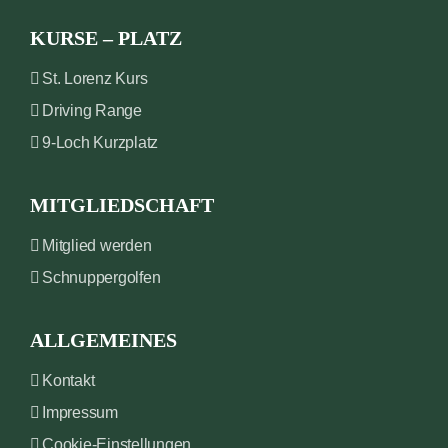
KURSE – PLATZ
St. Lorenz Kurs
Driving Range
9-Loch Kurzplatz
MITGLIEDSCHAFT
Mitglied werden
Schnuppergolfen
ALLGEMEINES
Kontakt
Impressum
Cookie-Einstellungen