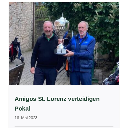
l
Amigos St. Lorenz verteidigen
Pokal
16. Mai 2023