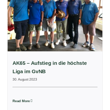
AK65 – Aufstieg in die höchste
Liga im GvNB
30. August 2023
Read More