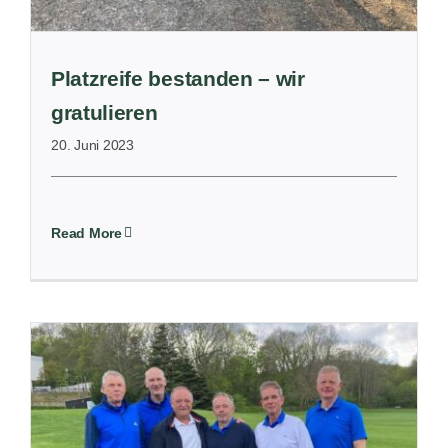
Platzreife bestanden – wir
gratulieren
20. Juni 2023
Read More