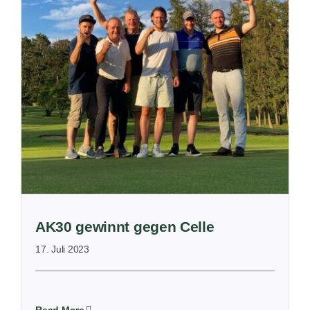
AK30 gewinnt gegen Celle
17. Juli 2023
Read More