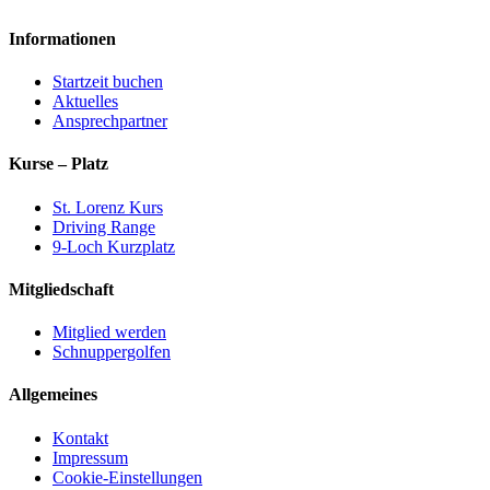
Informationen
Startzeit buchen
Aktuelles
Ansprechpartner
Kurse – Platz
St. Lorenz Kurs
Driving Range
9-Loch Kurzplatz
Mitgliedschaft
Mitglied werden
Schnuppergolfen
Allgemeines
Kontakt
Impressum
Cookie-Einstellungen