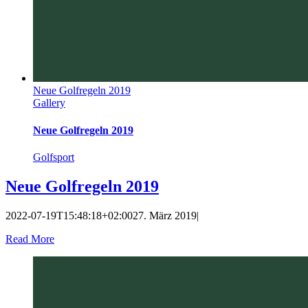
Neue Golfregeln 2019
Gallery
Neue Golfregeln 2019
Golfsport
Neue Golfregeln 2019
2022-07-19T15:48:18+02:00
27. März 2019
|
Read More