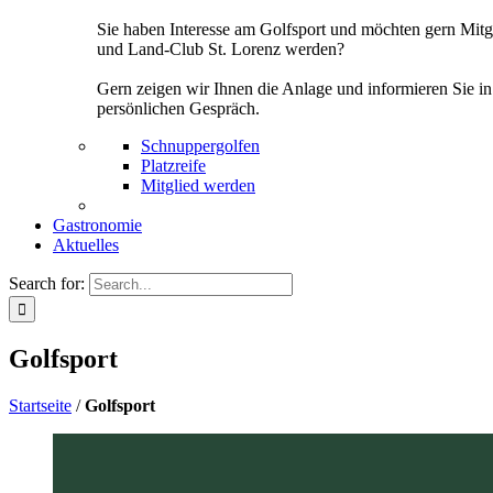
Sie haben Interesse am Golfsport und möchten gern Mitg
und Land-Club St. Lorenz werden?
Gern zeigen wir Ihnen die Anlage und informieren Sie i
persönlichen Gespräch.
Schnuppergolfen
Platzreife
Mitglied werden
Gastronomie
Aktuelles
Search for:
Golfsport
Startseite
/
Golfsport