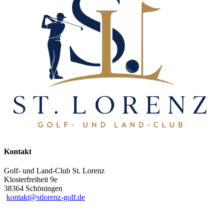
Kontakt
Golf- und Land-Club St. Lorenz
Klosterfreiheit 9e
38364 Schöningen
kontakt@stlorenz-golf.de