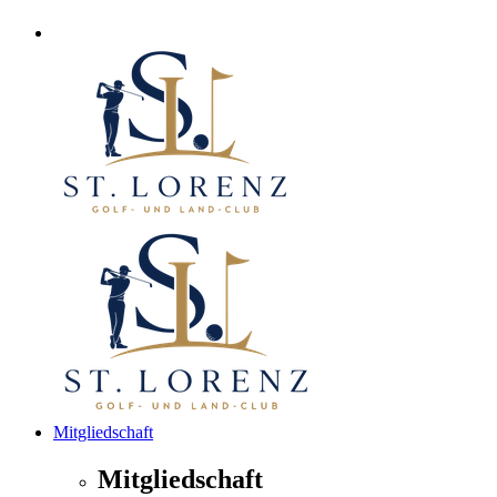
Mitgliedschaft
Mitgliedschaft