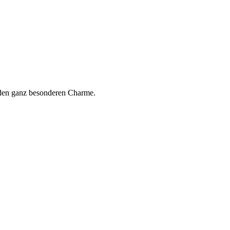
b den ganz besonderen Charme.