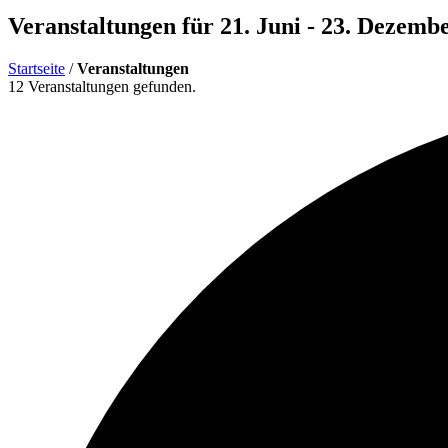
Veranstaltungen für 21. Juni - 23. Dezemb
Startseite
/
Veranstaltungen
12 Veranstaltungen gefunden.