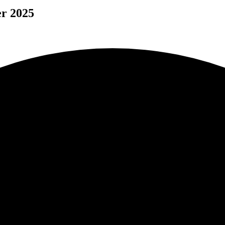
er 2025