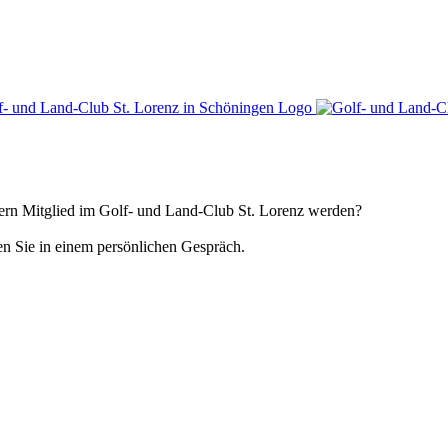
gern Mitglied im Golf- und Land-Club St. Lorenz werden?
en Sie in einem persönlichen Gespräch.