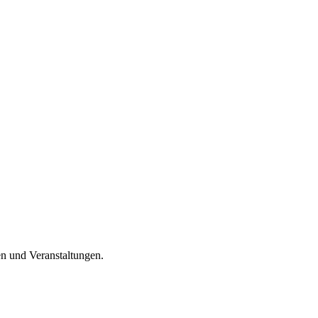
en und Veranstaltungen.