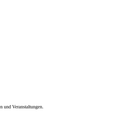
en und Veranstaltungen.