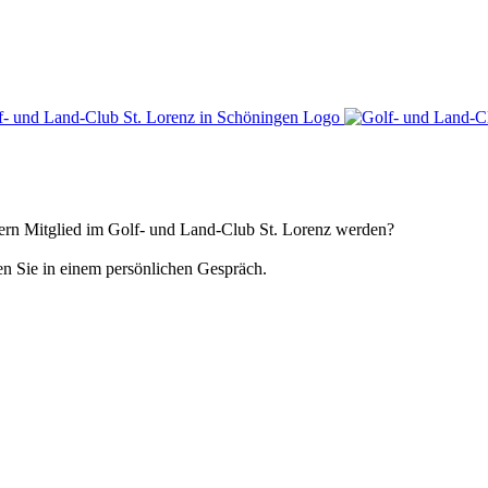
gern Mitglied im Golf- und Land-Club St. Lorenz werden?
en Sie in einem persönlichen Gespräch.