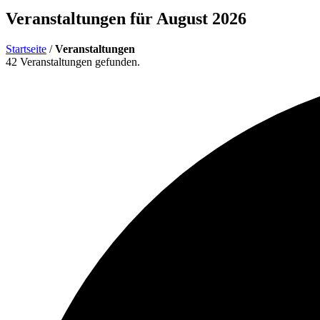
Veranstaltungen für August 2026
Startseite
/
Veranstaltungen
42 Veranstaltungen gefunden.