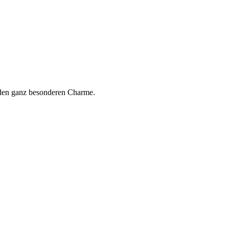
b den ganz besonderen Charme.